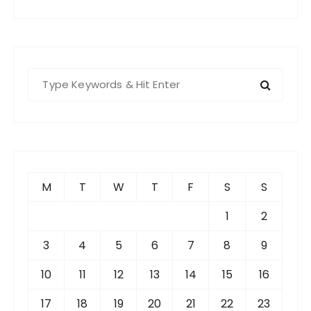
S
e
a
r
c
h
f
M
T
W
T
F
S
S
o
r
1
2
:
3
4
5
6
7
8
9
10
11
12
13
14
15
16
17
18
19
20
21
22
23