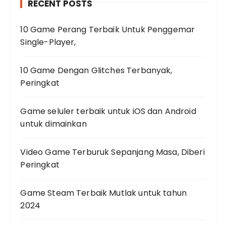
RECENT POSTS
10 Game Perang Terbaik Untuk Penggemar
Single-Player,
10 Game Dengan Glitches Terbanyak,
Peringkat
Game seluler terbaik untuk iOS dan Android
untuk dimainkan
Video Game Terburuk Sepanjang Masa, Diberi
Peringkat
Game Steam Terbaik Mutlak untuk tahun
2024