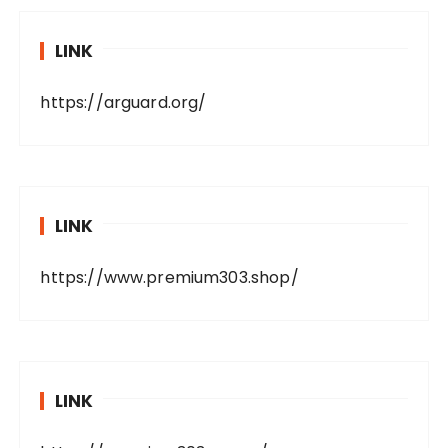
LINK
https://arguard.org/
LINK
https://www.premium303.shop/
LINK