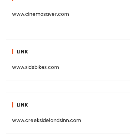
www.cinemasaver.com
LINK
www.sidsbikes.com
LINK
www.creeksidelandsinn.com