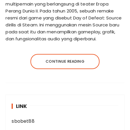
multipemain yang berlangsung di teater Eropa
Perang Dunia II. Pada tahun 2005, sebuah remake
resmi dari game yang disebut Day of Defeat: Source
dirilis di Steam. Ini menggunakan mesin Source baru
pada saat itu dan menampilkan gameplay, grafik,
dan fungsionalitas audio yang diperbarui.
CONTINUE READING
LINK
sbobet88