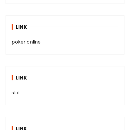
LINK
poker online
LINK
slot
LINK