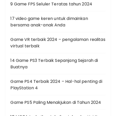
9 Game FPS Seluler Teratas tahun 2024
17 video game keren untuk dimainkan
bersama anak-anak Anda
Game VR terbaik 2024 – pengalaman realitas
virtual terbaik
14 Game PS3 Terbaik Sepanjang Sejarah di
Buatnya
Game PS4 Terbaik 2024 – Hal-hal penting di
PlayStation 4
Game PS5 Paling Menakjukan di Tahun 2024