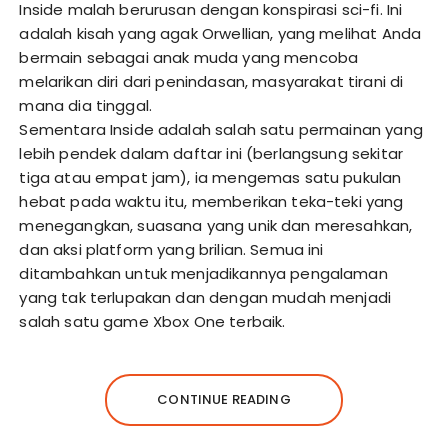
Inside malah berurusan dengan konspirasi sci-fi. Ini
adalah kisah yang agak Orwellian, yang melihat Anda
bermain sebagai anak muda yang mencoba
melarikan diri dari penindasan, masyarakat tirani di
mana dia tinggal.
Sementara Inside adalah salah satu permainan yang
lebih pendek dalam daftar ini (berlangsung sekitar
tiga atau empat jam), ia mengemas satu pukulan
hebat pada waktu itu, memberikan teka-teki yang
menegangkan, suasana yang unik dan meresahkan,
dan aksi platform yang brilian. Semua ini
ditambahkan untuk menjadikannya pengalaman
yang tak terlupakan dan dengan mudah menjadi
salah satu game Xbox One terbaik.
CONTINUE READING