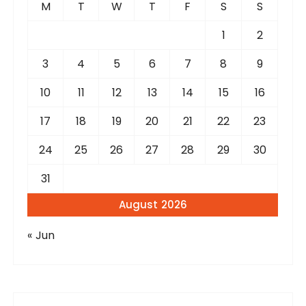
M
T
W
T
F
S
S
o
r
1
2
:
3
4
5
6
7
8
9
10
11
12
13
14
15
16
17
18
19
20
21
22
23
24
25
26
27
28
29
30
31
August 2026
« Jun