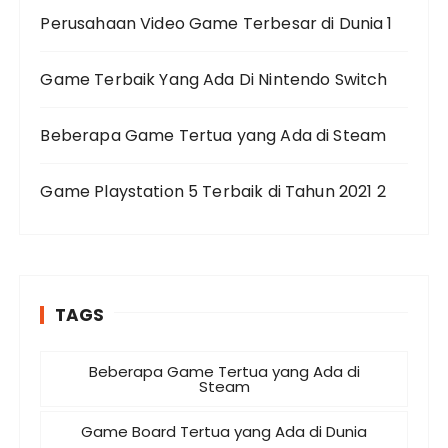
Perusahaan Video Game Terbesar di Dunia 1
Game Terbaik Yang Ada Di Nintendo Switch
Beberapa Game Tertua yang Ada di Steam
Game Playstation 5 Terbaik di Tahun 2021 2
TAGS
Beberapa Game Tertua yang Ada di
Steam
Game Board Tertua yang Ada di Dunia