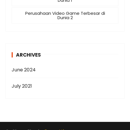
Dunia 1
Perusahaan Video Game Terbesar di
Dunia 2
ARCHIVES
June 2024
July 2021