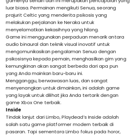
gamenya sendiri dan ini merupakan pencapaian yang
luar biasa. Permainan mengikuti Senua, seorang
prajurit Celtic yang menderita psikosis yang
melakukan perjalanan ke Neraka untuk
menyelamatkan kekasihnya yang hilang.
Game ini menggunakan perpaduan menarik antara
audio binaural dan teknik visual inovatif untuk
mengomunikasikan pengalaman Senua dengan
psikosisnya kepada pemain, menghasilkan gim yang
kemungkinan akan sangat berbeda dari apa pun
yang Anda mainkan baru-baru ini.
Mengganggu, berwawasan luas, dan sangat
menyenangkan untuk dimainkan, ini adalah game
yang layak untuk dilihat jika Anda tertarik dengan
game Xbox One terbaik.
Inside
Tindak lanjut dari Limbo, Playdead’s Inside adalah
salah satu game platformer modern terbaik di
pasaran. Tapi sementara Limbo fokus pada horor,