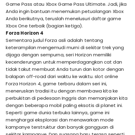
Game Pass atau Xbox Game Pass Ultimate. Jadi, jika
Anda ingin bantuan menemukan petualangan Xbox
Anda berikutnya, teruslah menelusuri daftar game
Xbox One terbaik (bagian ketiga).
Forza Horizon 4
Sementara judul Forza asli adalah tentang
keterampilan mengemudi murni di sekitar trek yang
dijaga dengan sempurna, seri Horizon memiliki
kecenderungan untuk memperdagangkan cat dan
tidak takut membuat Anda turun dan kotor dengan
balapan off-road dari waktu ke waktu.
slot online
Forza Horizon 4, game terbaru dalam seri ini,
meneruskan tradisi itu dengan membawa kita ke
perbukitan di pedesaan Inggris dan memanjakan kita
dengan beberapa mobil paling eksotis di planet ini.
Seperti game dunia terbuka lainnya, game ini
menghargai eksplorasi dan menawarkan mode
kampanye terstruktur dan banyak gangguan di
sekitar kampanye. Dan suasana baru terasa seperti