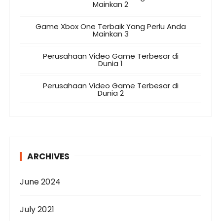
Mainkan 2
Game Xbox One Terbaik Yang Perlu Anda
Mainkan 3
Perusahaan Video Game Terbesar di
Dunia 1
Perusahaan Video Game Terbesar di
Dunia 2
ARCHIVES
June 2024
July 2021