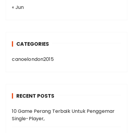
« Jun
CATEGORIES
canoelondon2015
RECENT POSTS
10 Game Perang Terbaik Untuk Penggemar
Single-Player,