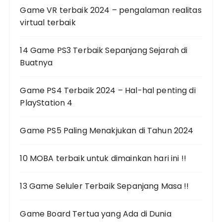
Game VR terbaik 2024 – pengalaman realitas
virtual terbaik
14 Game PS3 Terbaik Sepanjang Sejarah di
Buatnya
Game PS4 Terbaik 2024 – Hal-hal penting di
PlayStation 4
Game PS5 Paling Menakjukan di Tahun 2024
10 MOBA terbaik untuk dimainkan hari ini !!
13 Game Seluler Terbaik Sepanjang Masa !!
Game Board Tertua yang Ada di Dunia