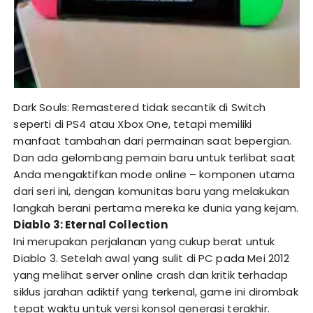
Dark Souls: Remastered tidak secantik di Switch
seperti di PS4 atau Xbox One, tetapi memiliki
manfaat tambahan dari permainan saat bepergian.
Dan ada gelombang pemain baru untuk terlibat saat
Anda mengaktifkan mode online – komponen utama
dari seri ini, dengan komunitas baru yang melakukan
langkah berani pertama mereka ke dunia yang kejam.
Diablo 3: Eternal Collection
Ini merupakan perjalanan yang cukup berat untuk
Diablo 3. Setelah awal yang sulit di PC pada Mei 2012
yang melihat server online crash dan kritik terhadap
siklus jarahan adiktif yang terkenal, game ini dirombak
tepat waktu untuk versi konsol generasi terakhir.