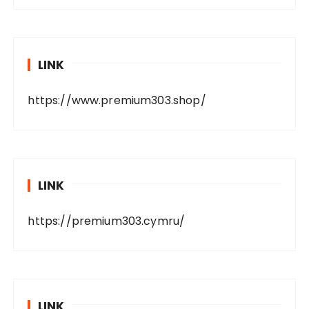
LINK
https://www.premium303.shop/
LINK
https://premium303.cymru/
LINK