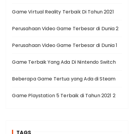
Game Virtual Reality Terbaik Di Tahun 2021
Perusahaan Video Game Terbesar di Dunia 2
Perusahaan Video Game Terbesar di Dunia 1
Game Terbaik Yang Ada Di Nintendo Switch
Beberapa Game Tertua yang Ada di Steam
Game Playstation 5 Terbaik di Tahun 2021 2
TAGS