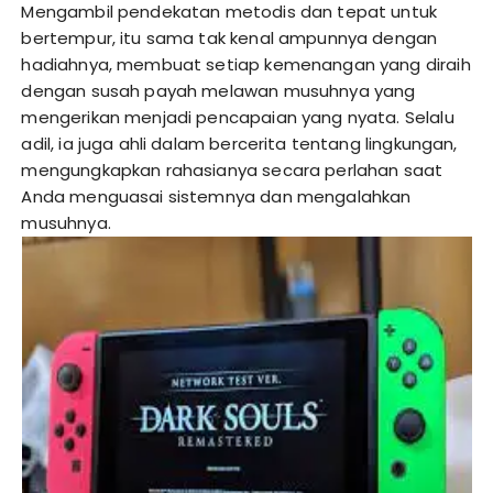
Mengambil pendekatan metodis dan tepat untuk
bertempur, itu sama tak kenal ampunnya dengan
hadiahnya, membuat setiap kemenangan yang diraih
dengan susah payah melawan musuhnya yang
mengerikan menjadi pencapaian yang nyata. Selalu
adil, ia juga ahli dalam bercerita tentang lingkungan,
mengungkapkan rahasianya secara perlahan saat
Anda menguasai sistemnya dan mengalahkan
musuhnya.