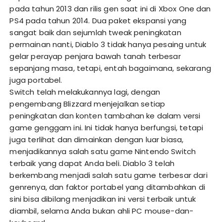
pada tahun 2013 dan rilis gen saat ini di Xbox One dan
PS4 pada tahun 2014. Dua paket ekspansi yang
sangat baik dan sejumlah tweak peningkatan
permainan nanti, Diablo 3 tidak hanya pesaing untuk
gelar perayap penjara bawah tanah terbesar
sepanjang masa, tetapi, entah bagaimana, sekarang
juga portabel.
Switch telah melakukannya lagi, dengan
pengembang Blizzard menjejalkan setiap
peningkatan dan konten tambahan ke dalam versi
game genggam ini. Ini tidak hanya berfungsi, tetapi
juga terlihat dan dimainkan dengan luar biasa,
menjadikannya salah satu game Nintendo Switch
terbaik yang dapat Anda beli. Diablo 3 telah
berkembang menjadi salah satu game terbesar dari
genrenya, dan faktor portabel yang ditambahkan di
sini bisa dibilang menjadikan ini versi terbaik untuk
diambil, selama Anda bukan ahli PC mouse-dan-