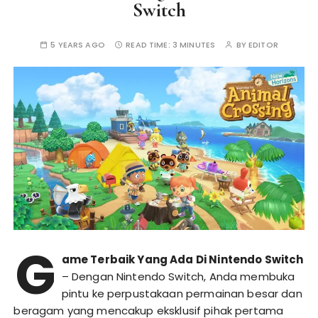
Switch
5 YEARS AGO
READ TIME:
3 MINUTES
BY
EDITOR
G
ame Terbaik Yang Ada Di Nintendo Switch
– Dengan Nintendo Switch, Anda membuka
pintu ke perpustakaan permainan besar dan
beragam yang mencakup eksklusif pihak pertama