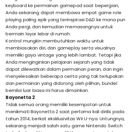
keyboard ke permainan gamepad saat bepergian,
Anda sekarang dapat membawa empat game role
playing paling epik yang terinspirasi D&D ke mana pun
Anda pergi, dan kemudian memasangnya untuk
bermain layar lebar di rumah.
Kontrol mungkin membutuhkan waktu untuk
membiasakan diri, dan gameplay serta visualnya
memiliki gaya vintage yang lebih lambat. Tetapi jika
Anda menginginkan pelajaran sejarah yang tidak
dapat dilewatkan dalam permainan peran, dan ingin
menyelesaikan beberapa cerita yang tak terlupakan
dan permainan yang didorong oleh pilihan, bundel
bernilai luar biasa ini harus dimainkan.
Bayonetta 2
Tidak semua orang memiliki kesempatan untuk
menikmati Bayonetta 2 saat pertama kali dirilis pada
tahun 2014, berkat eksklusivitas Wii U-nya. Untungnya,
sekarang menjadi salah satu game Nintendo Switch