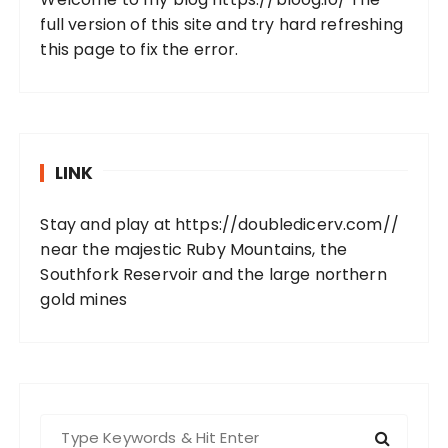
full version of this site and try hard refreshing
this page to fix the error.
LINK
Stay and play at
https://doubledicerv.com//
near the majestic Ruby Mountains, the
Southfork Reservoir and the large northern
gold mines
S