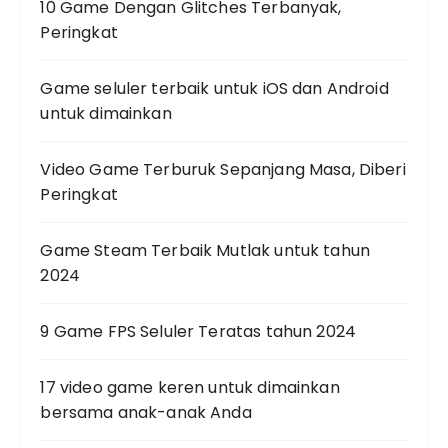
10 Game Dengan Glitches Terbanyak,
Peringkat
Game seluler terbaik untuk iOS dan Android
untuk dimainkan
Video Game Terburuk Sepanjang Masa, Diberi
Peringkat
Game Steam Terbaik Mutlak untuk tahun
2024
9 Game FPS Seluler Teratas tahun 2024
17 video game keren untuk dimainkan
bersama anak-anak Anda