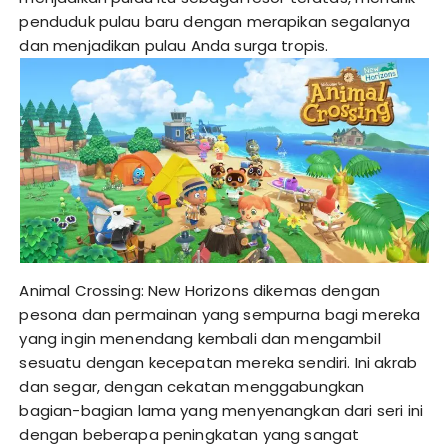
penduduk pulau baru dengan merapikan segalanya
dan menjadikan pulau Anda surga tropis.
Animal Crossing: New Horizons dikemas dengan
pesona dan permainan yang sempurna bagi mereka
yang ingin menendang kembali dan mengambil
sesuatu dengan kecepatan mereka sendiri. Ini akrab
dan segar, dengan cekatan menggabungkan
bagian-bagian lama yang menyenangkan dari seri ini
dengan beberapa peningkatan yang sangat