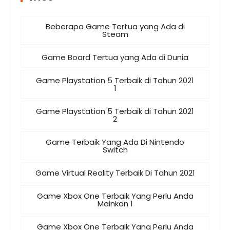
Beberapa Game Tertua yang Ada di
Steam
Game Board Tertua yang Ada di Dunia
Game Playstation 5 Terbaik di Tahun 2021
1
Game Playstation 5 Terbaik di Tahun 2021
2
Game Terbaik Yang Ada Di Nintendo
Switch
Game Virtual Reality Terbaik Di Tahun 2021
Game Xbox One Terbaik Yang Perlu Anda
Mainkan 1
Game Xbox One Terbaik Yang Perlu Anda